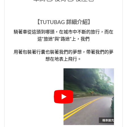
【TUTUBAG 詳細介紹】
騎著車從這頭到哪頭，在城市中不斷的旅行，而在
這“旅途”與“路途”上，我們
用著包裝著行囊也裝著我們的夢想，帶著我們的夢
想在地表上飛行。