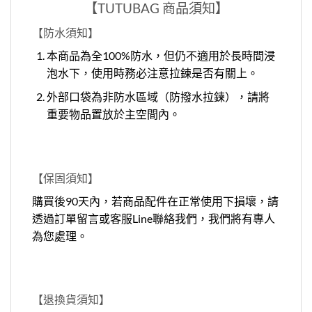
【TUTUBAG 商品須知】
【
防水須知
】
本商品為全100%防水，但仍不適用於長時間浸
泡水下，使用時務必注意拉鍊是否有關上。
外部口袋為非防水區域（防撥水拉鍊），請將
重要物品置放於主空間內。
【保固須知】
購買後90天內，若商品配件在正常使用下損壞，請
透過訂單留言或客服Line聯絡我們，我們將有專人
為您處理。
【退換貨須知】