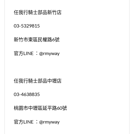
任我行騎士部品新竹店
03-5329815
新竹市東區民權路6號
官方LINE ：@rmyway
任我行騎士部品中壢店
03-4638835
桃園市中壢區延平路60號
官方LINE ：@rmyway