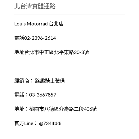
北台灣實體通路
Louis Motorrad 台北店
電話02-2396-2614
地址台北市中正區北平東路30-3號
經銷商： 路趣騎士裝備
電話：03-3667857
地址：桃園市八德區介壽路二段406號
官方Line： @734ltddi