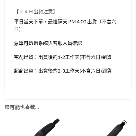
【２４Ｈ出貨注意】
平日當天下單，最慢隔天 PM 4:00 出貨（不含六
日）
急單可透過系統與客服人員確認
宅配出貨：出貨後約1-2工作天(不含六日)到貨
超商出貨：出貨後約2-3工作天(不含六日)到貨
您可能也喜歡…