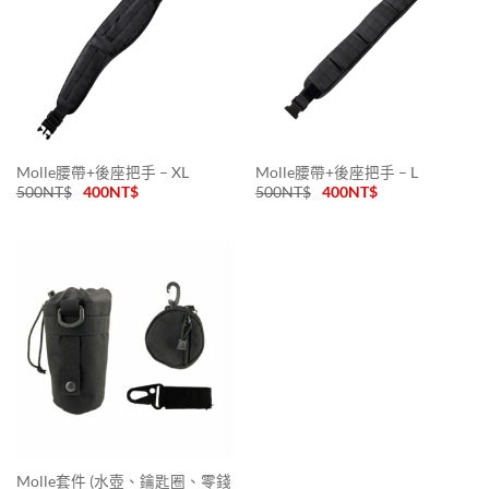
Molle腰帶+後座把手 – XL
Molle腰帶+後座把手 – L
500
NT$
400
NT$
500
NT$
400
NT$
Molle套件 (水壺、鑰匙圈、零錢