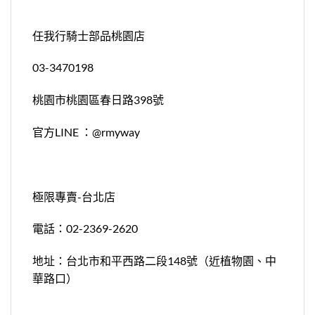
任我行騎士部品桃園店
03-3470198
桃園市桃園區春日路398號
官方LINE ：@rmyway
極限專賣-台北店
電話：02-2369-2620
地址：台北市和平西路二段148號（近植物園、中
華路口）