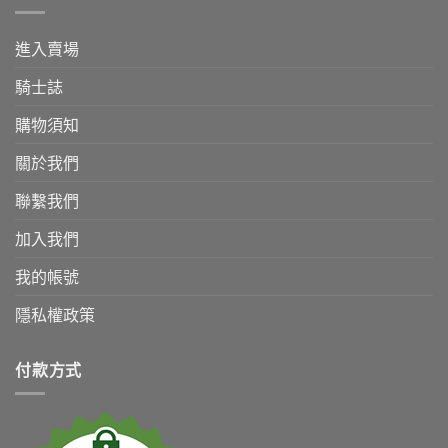
進入賣場
騎士誌
購物須知
關於我們
聯繫我們
加入我們
我的帳號
隱私權政策
付款方式