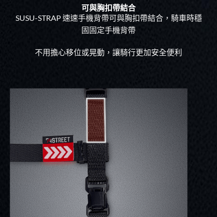
可與胸扣帶結合
SUSU-STRAP 速速手機背帶可與胸扣帶結合，騎車時穩
固固定手機背帶
不用擔心移位或晃動，讓騎行更加安全便利