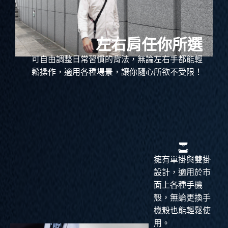
左右肩任你所選
可自由調整日常習慣的背法，無論左右手都能輕
鬆操作，適用各種場景，讓你隨心所欲不受限！
擁有單掛與雙掛
設計，適用於市
面上各種手機
殼，無論更換手
機殼也能輕鬆使
用。