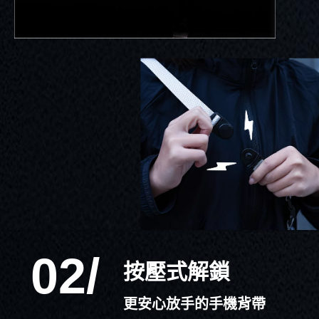
02/
按壓式解鎖
更安心放手的手機背帶