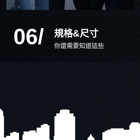
06/
規格&尺寸
你還需要知道這些