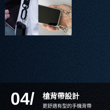
04/
槍背帶設計
更舒適有型的手機背帶