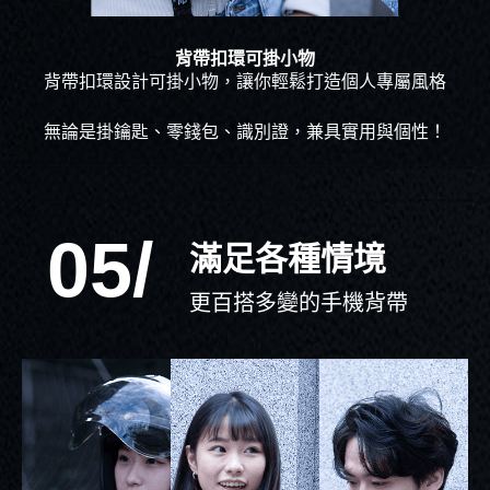
背帶扣環可掛小物
背帶扣環設計可掛小物，讓你輕鬆打造個人專屬風格
無論是掛鑰匙、零錢包、識別證，兼具實用與個性！
05/
滿足各種情境
更百搭多變的手機背帶