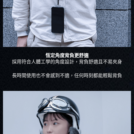
恆定角度背負更舒適
採用符合人體工學的角度設計，背負舒適且不易夾身
長時間使用也不會感到不適，任何時刻都能輕鬆背負