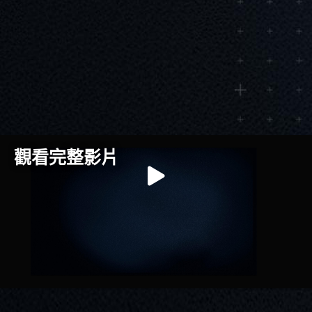
觀看完整影片