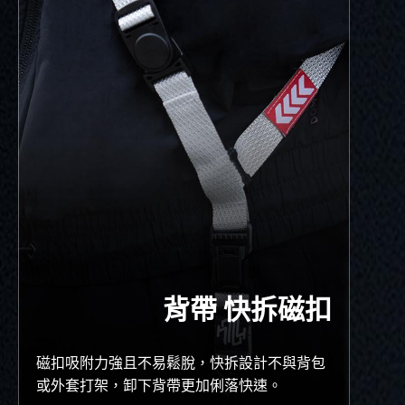
背帶 快拆磁扣
磁扣吸附力強且不易鬆脫，快拆設計不與背包
或外套打架，卸下背帶更加俐落快速。