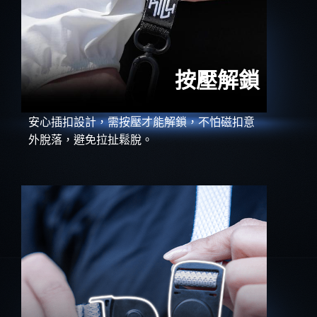
按壓解鎖
安心插扣設計，需按壓才能解鎖，不怕磁扣意
外脫落，避免拉扯鬆脫。