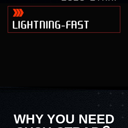
WHY YOU NEED