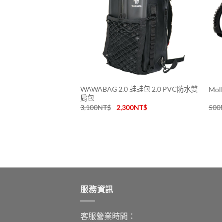
WAWABAG 2.0 蛙蛙包 2.0 PVC防水雙
Mo
肩包
3,100
NT$
2,300
NT$
500
服務資訊
客服營業時間：