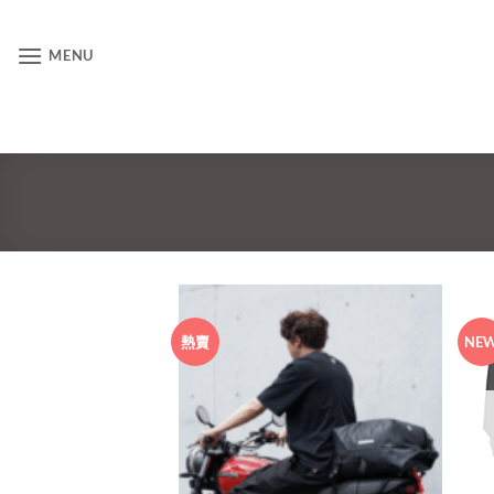
MENU
熱賣
NE