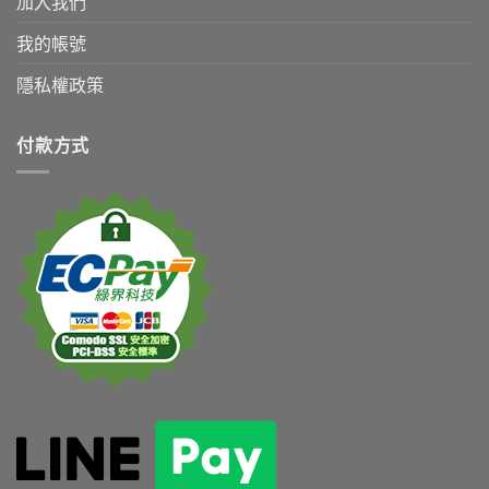
加入我們
我的帳號
隱私權政策
付款方式