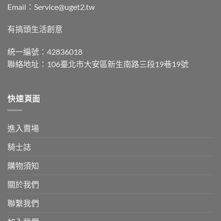
Email：Service@uget2.tw
有搞頭生活創意
統一編號：42836018
聯絡地址：106臺北市大安區新生南路三段19巷19號
快速頁面
進入賣場
騎士誌
購物須知
關於我們
聯繫我們