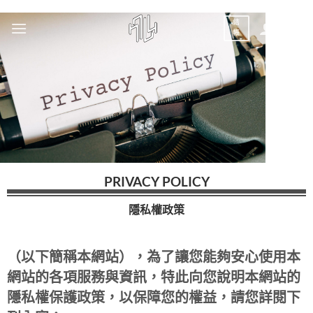
結
0
帳
PRIVACY POLICY
隱私權政策
（以下簡稱本網站），為了讓您能夠安心使用本
網站的各項服務與資訊，特此向您說明本網站的
隱私權保護政策，以保障您的權益，請您詳閱下