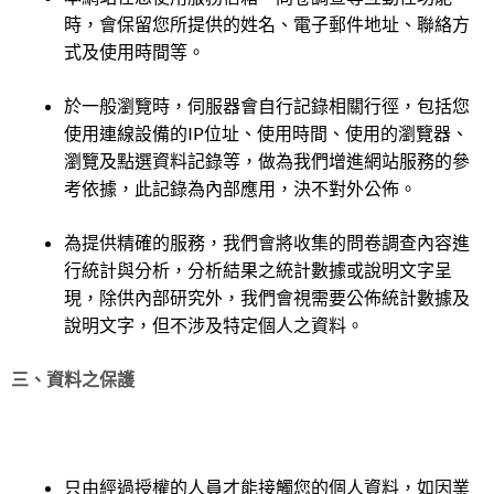
時，會保留您所提供的姓名、電子郵件地址、聯絡方
式及使用時間等。
於一般瀏覽時，伺服器會自行記錄相關行徑，包括您
使用連線設備的IP位址、使用時間、使用的瀏覽器、
瀏覽及點選資料記錄等，做為我們增進網站服務的參
考依據，此記錄為內部應用，決不對外公佈。
為提供精確的服務，我們會將收集的問卷調查內容進
行統計與分析，分析結果之統計數據或說明文字呈
現，除供內部研究外，我們會視需要公佈統計數據及
說明文字，但不涉及特定個人之資料。
三、資料之保護
只由經過授權的人員才能接觸您的個人資料，如因業