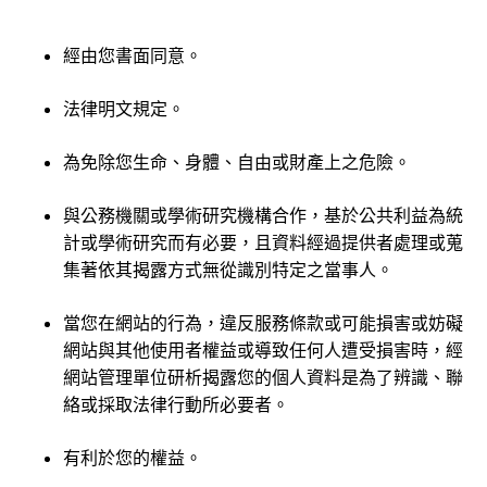
經由您書面同意。
法律明文規定。
為免除您生命、身體、自由或財產上之危險。
與公務機關或學術研究機構合作，基於公共利益為統
計或學術研究而有必要，且資料經過提供者處理或蒐
集著依其揭露方式無從識別特定之當事人。
當您在網站的行為，違反服務條款或可能損害或妨礙
網站與其他使用者權益或導致任何人遭受損害時，經
網站管理單位研析揭露您的個人資料是為了辨識、聯
絡或採取法律行動所必要者。
有利於您的權益。