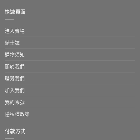
快速頁面
進入賣場
騎士誌
購物須知
關於我們
聯繫我們
加入我們
我的帳號
隱私權政策
付款方式