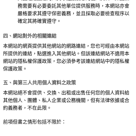
務需要有必要委託其他單位提供服務時，本網站亦會
嚴格要求其遵守保密義務，並且採取必要檢查程序以
確定其將確實遵守。
四、網站對外的相關連結
本網站的網頁提供其他網站的網路連結，您也可經由本網站
所提供的連結，點選進入其他網站。但該連結網站不適用本
網站的隱私權保護政策，您必須參考該連結網站中的隱私權
保護政策。
五、與第三人共用個人資料之政策
本網站絕不會提供、交換、出租或出售任何您的個人資料給
其他個人、團體、私人企業或公務機關，但有法律依據或合
約義務者，不在此限。
前項但書之情形包括不限於：