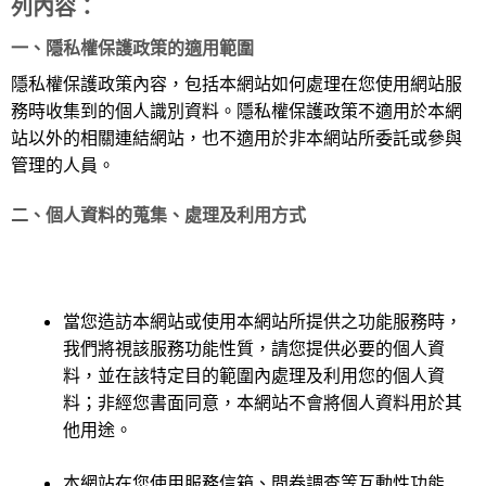
列內容：
一、隱私權保護政策的適用範圍
隱私權保護政策內容，包括本網站如何處理在您使用網站服
務時收集到的個人識別資料。隱私權保護政策不適用於本網
站以外的相關連結網站，也不適用於非本網站所委託或參與
管理的人員。
二、個人資料的蒐集、處理及利用方式
當您造訪本網站或使用本網站所提供之功能服務時，
我們將視該服務功能性質，請您提供必要的個人資
料，並在該特定目的範圍內處理及利用您的個人資
料；非經您書面同意，本網站不會將個人資料用於其
他用途。
本網站在您使用服務信箱、問卷調查等互動性功能