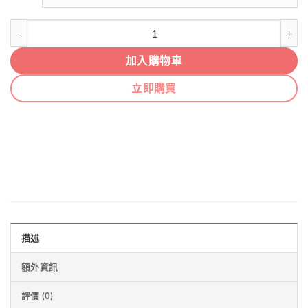
加入購物車
立即購買
描述
額外資訊
評價 (0)