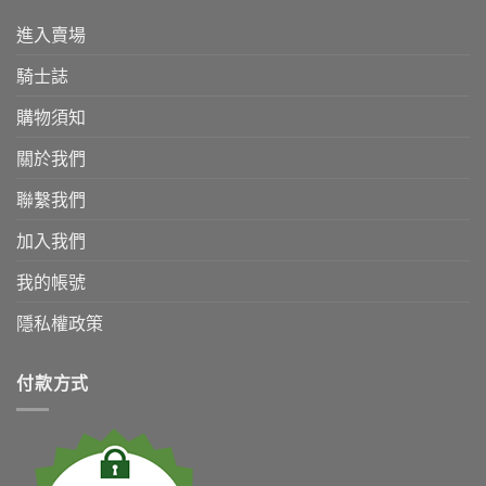
進入賣場
騎士誌
購物須知
關於我們
聯繫我們
加入我們
我的帳號
隱私權政策
付款方式