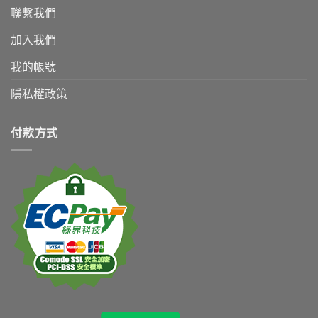
聯繫我們
加入我們
我的帳號
隱私權政策
付款方式