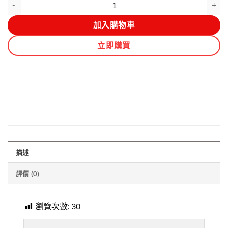
加入購物車
立即購買
描述
評價 (0)
瀏覽次數:
30