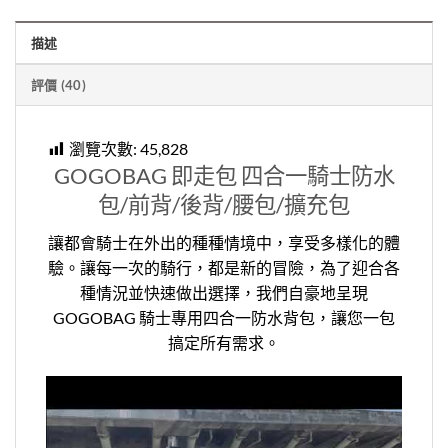
描述
評價 (40)
瀏覽次數:
45,828
GOGOBAG 即走包 四合一騎士防水
包/前背/後背/腰包/擴充包
讓都會騎士在外出的種種情境中，享受多樣化的體
驗。讓每一次的騎行，都是新的冒險，為了迎合各
種情況並快速做出選擇，我們自豪地呈現
GOGOBAG 騎士專用四合一防水背包，讓您一包
搞定所有需求。