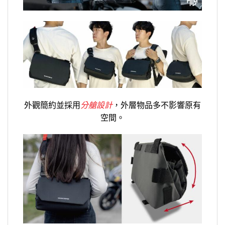
外觀簡約並採用
分艙設計
，外層物品多不影響原有
空間。