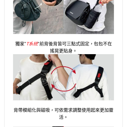
獨家”
T系統
“前背後背皆可三點式固定，包包不在
搖晃更貼身。
背帶模組化與磁吸，可依需求調整使用起來更加靈
活。