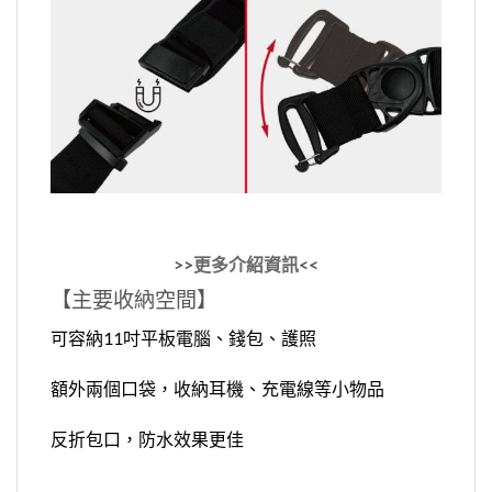
>>
更多介紹資訊
<<
【
主要收納空間
】
可容納11吋平板電腦、錢包、護照
額外兩個口袋，收納耳機、充電線等小物品
反折包口，防水效果更佳