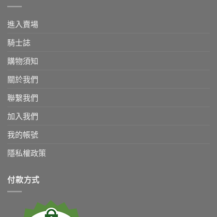
進入賣場
騎士誌
購物須知
關於我們
聯繫我們
加入我們
我的帳號
隱私權政策
付款方式