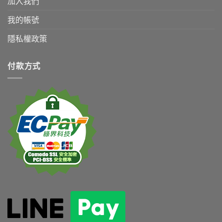
加入我們
我的帳號
隱私權政策
付款方式