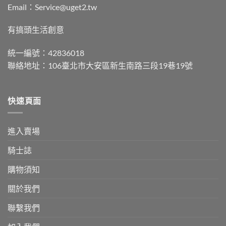
Email：Service@uget2.tw
有搞頭生活創意
統一編號：42836018
聯絡地址：106臺北市大安區新生南路三段19巷19號
快速頁面
進入賣場
騎士誌
購物須知
關於我們
聯繫我們