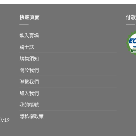
快速頁面
付款
進入賣場
騎士誌
購物須知
關於我們
聯繫我們
加入我們
我的帳號
隱私權政策
段19