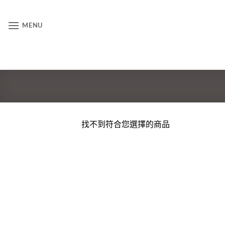
MENU
找不到符合您選擇的商品