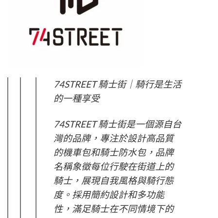
74STREET 騎士街｜騎行是生活
的一種享受
74STREET 騎士街是一個源自台
灣的品牌，專注於設計高品質
的機車包和騎士防水包，品牌
名稱象徵每位行駛在街道上的
騎士，展現自我風格與騎行態
度。採用簡約設計和多功能
性，滿足騎士在不同情境下的