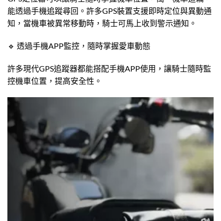
能透過手機追蹤尋回。許多GPS裝置支援即時定位與異動通
知，當機車被異常移動時，騎士可馬上收到警示通知。
🔹 透過手機APP監控，隨時掌握愛車動態
許多現代GPS追蹤器都能搭配手機APP使用，讓騎士隨時監
控機車位置，提高安全性。