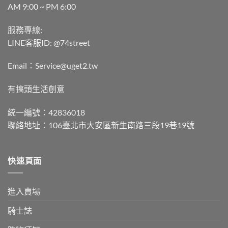
AM 9:00 ~ PM 6:00
服務專線:
LINE客服ID: @74street
Email：Service@uget2.tw
有搞頭生活創意
統一編號：42836018
聯絡地址：106臺北市大安區新生南路三段19巷19號
快速頁面
進入賣場
騎士誌