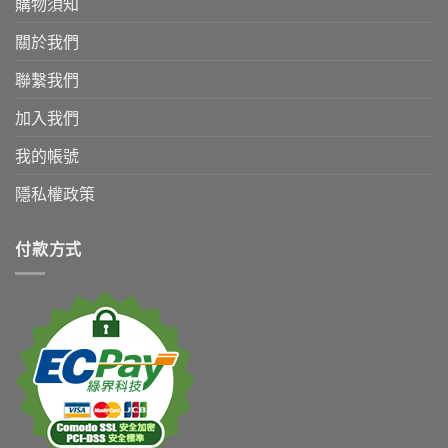
購物須知
關於我們
聯繫我們
加入我們
我的帳號
隱私權政策
付款方式