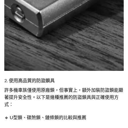
2. 使用高品質的防盜鎖具
許多機車族僅使用原廠鎖，但事實上，額外加裝防盜鎖能顯
著提升安全性。以下是幾種推薦的防盜鎖具與正確使用方
式：
🔹 U型鎖、碟煞鎖、鏈條鎖的比較與推薦