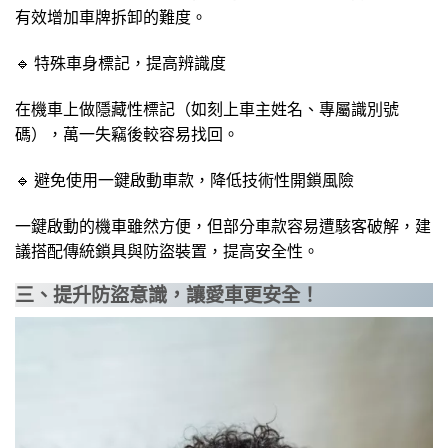
有效增加車牌拆卸的難度。
🔹 特殊車身標記，提高辨識度
在機車上做隱藏性標記（如刻上車主姓名、專屬識別號
碼），萬一失竊後較容易找回。
🔹 避免使用一鍵啟動車款，降低技術性開鎖風險
一鍵啟動的機車雖然方便，但部分車款容易遭駭客破解，建
議搭配傳統鎖具與防盜裝置，提高安全性。
三、提升防盜意識，讓愛車更安全！