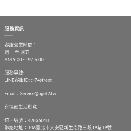
服務資訊
客服營業時間：
週一 至 週五
AM 9:00 ~ PM 6:00
服務專線:
LINE客服ID: @74street
Email：Service@uget2.tw
有搞頭生活創意
統一編號：42836018
聯絡地址：106臺北市大安區新生南路三段19巷19號