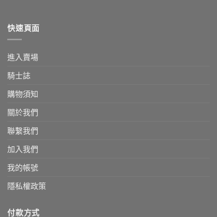
快速頁面
進入賣場
騎士誌
購物須知
關於我們
聯繫我們
加入我們
我的帳號
隱私權政策
付款方式