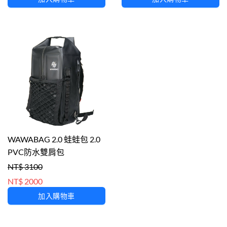
WAWABAG 2.0 蛙蛙包 2.0
PVC防水雙肩包
NT$ 3100
NT$ 2000
加入購物車