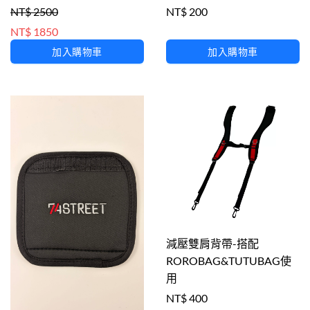
NT$ 2500
NT$ 200
NT$ 1850
加入購物車
加入購物車
減壓雙肩背帶-搭配
ROROBAG&TUTUBAG使
用
NT$ 400