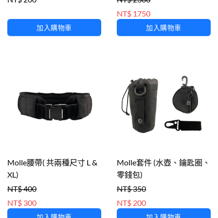
NT$ 1750
加入購物車
加入購物車
Molle腰帶( 共兩種尺寸 L &
Molle套件 (水壺、鑰匙圈、
XL)
零錢包)
NT$ 400
NT$ 350
NT$ 300
NT$ 200
加入購物車
加入購物車