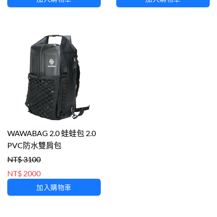
WAWABAG 2.0 蛙蛙包 2.0
PVC防水雙肩包
NT$ 3100
NT$ 2000
加入購物車