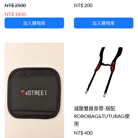
NT$ 2500
NT$ 200
NT$ 1850
加入購物車
加入購物車
減壓雙肩背帶-搭配
ROROBAG&TUTUBAG使
用
NT$ 400