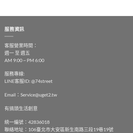
服務資訊
客服營業時間：
週一 至 週五
AM 9:00 ~ PM 6:00
服務專線:
LINE客服ID: @74street
Email：Service@uget2.tw
有搞頭生活創意
統一編號：42836018
聯絡地址：106臺北市大安區新生南路三段19巷19號