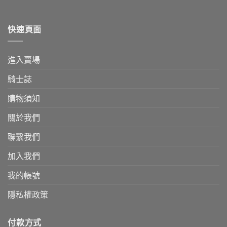
快速頁面
進入賣場
騎士誌
購物須知
關於我們
聯繫我們
加入我們
我的帳號
隱私權政策
付款方式