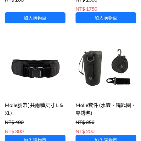
NT$ 1750
加入購物車
加入購物車
Molle腰帶( 共兩種尺寸 L &
Molle套件 (水壺、鑰匙圈、
XL)
零錢包)
NT$ 400
NT$ 350
NT$ 300
NT$ 200
加入購物車
加入購物車