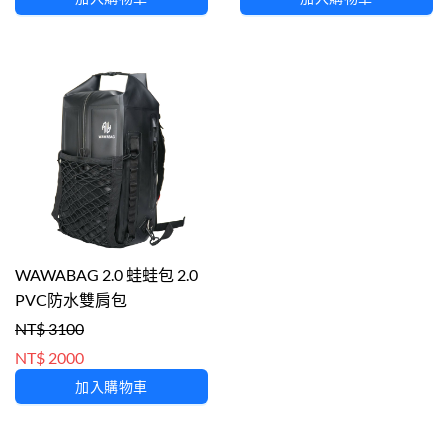
WAWABAG 2.0 蛙蛙包 2.0
PVC防水雙肩包
NT$ 3100
NT$ 2000
加入購物車