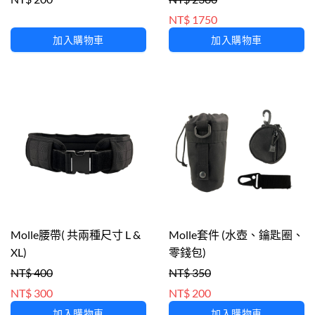
NT$ 1750
加入購物車
加入購物車
Molle腰帶( 共兩種尺寸 L &
Molle套件 (水壺、鑰匙圈、
XL)
零錢包)
NT$ 400
NT$ 350
NT$ 300
NT$ 200
加入購物車
加入購物車