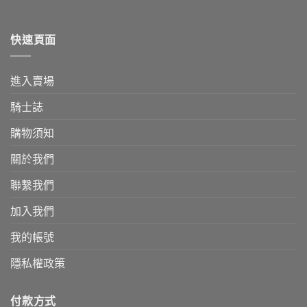
快速頁面
進入賣場
騎士誌
購物須知
關於我們
聯繫我們
加入我們
我的帳號
隱私權政策
付款方式