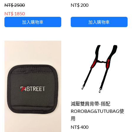
NT$ 2500
NT$ 200
NT$ 1850
加入購物車
加入購物車
減壓雙肩背帶-搭配
ROROBAG&TUTUBAG使
用
NT$ 400