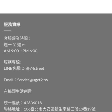
服務資訊
客服營業時間：
週一 至 週五
AM 9:00 ~ PM 6:00
服務專線:
LINE客服ID: @74street
Email：Service@uget2.tw
有搞頭生活創意
統一編號：42836018
聯絡地址：106臺北市大安區新生南路三段19巷19號